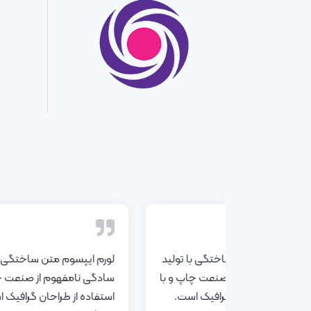
لورم ایپسوم متن ساختگی با تولید
لورم ایپسوم متن ساختگی با
سادگی نامفهوم از صنعت چاپ و با
سادگی نامفهوم از صنعت چ
استفاده از طراحان گرافیک است.
استفاده از طراحان گرافیک 