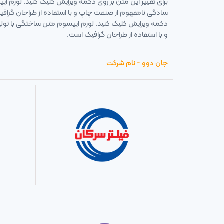
برای تغییر این متن بر روی دکمه ویرایش کلیک کنید. لورم ا
سادگی نامفهوم از صنعت چاپ و با استفاده از طراحان گرافیک
دکمه ویرایش کلیک کنید. لورم ایپسوم متن ساختگی با تو
و با استفاده از طراحان گرافیک است.
جان دوو - نام شرکت