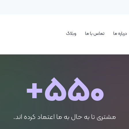
درباره ما
تماس با ما
وبلاگ
+
550
مشتری تا به حال به ما اعتماد کرده اند.