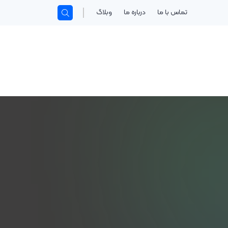
تماس با ما
درباره ما
وبلاگ