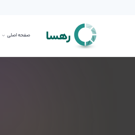
صفحه اصلی