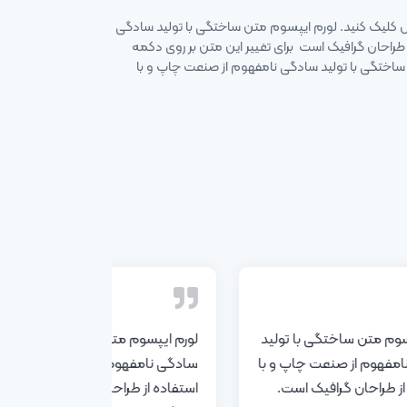
یش کلیک کنید. لورم ایپسوم متن ساختگی با تولید سادگی
 طراحان گرافیک است برای تغییر این متن بر روی دکمه
ساختگی با تولید سادگی نامفهوم از صنعت چاپ و با
سوم متن ساختگی با تولید
لورم ایپسوم متن ساختگی با تولید
مفهوم از صنعت چاپ و با
سادگی نامفهوم از صنعت چاپ و با
از طراحان گرافیک است.
استفاده از طراحان گرافیک است.