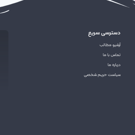
دسترسی سریع
آرشیو مطالب
تماس با ما
درباره ما
سیاست حریم شخصی
ای نماد