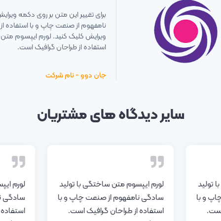
برای تغییر این متن بر روی دکمه ویرا
نامفهوم از صنعت چاپ و با استفاده از
ویرایش کلیک کنید. لورم ایپسوم متن 
استفاده از طراحان گرافیک است.
جان دوو - نام شرکت
سایر دیدگاه های مشتریان
 تولید
لورم ایپسوم متن ساختگی با تولید
لورم ایپ
اپ و با
سادگی نامفهوم از صنعت چاپ و با
سادگی نا
است.
استفاده از طراحان گرافیک است.
استفاده 